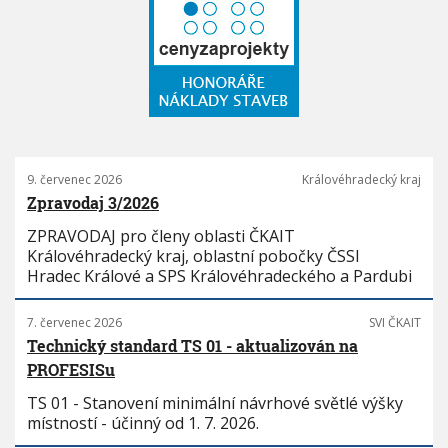
9. červenec 2026
Královéhradecký kraj
Zpravodaj 3/2026
ZPRAVODAJ pro členy oblasti ČKAIT
Královéhradecký kraj, oblastní pobočky ČSSI
Hradec Králové a SPS Královéhradeckého a Pardubi
7. červenec 2026
SVI ČKAIT
Technický standard TS 01 - aktualizován na
PROFESISu
TS 01 - Stanovení minimální návrhové světlé výšky
místností - účinný od 1. 7. 2026.