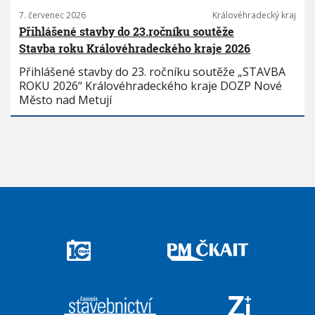
7. červenec 2026
Královéhradecký kraj
Přihlášené stavby do 23.ročníku soutěže
Stavba roku Královéhradeckého kraje 2026
Přihlášené stavby do 23. ročníku soutěže „STAVBA
ROKU 2026“ Královéhradeckého kraje DOZP Nové
Město nad Metují