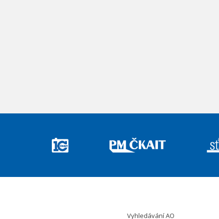
Vyhledávání AO