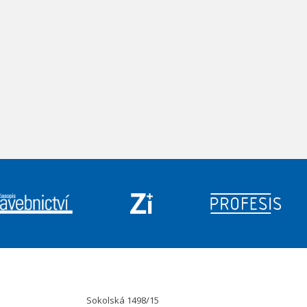
Sokolská 1498/15