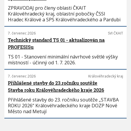
ZPRAVODAJ pro členy oblasti ČKAIT
Královéhradecký kraj, oblastní pobočky ČSSI
Hradec Králové a SPS Královéhradeckého a Pardubi
7. červenec 2026
SVI ČKAIT
Technický standard TS 01 - aktualizován na
PROFESISu
TS 01 - Stanovení minimální návrhové světlé výšky
místností - účinný od 1. 7. 2026.
7. červenec 2026
Královéhradecký kraj
Přihlášené stavby do 23.ročníku soutěže
Stavba roku Královéhradeckého kraje 2026
Přihlášené stavby do 23. ročníku soutěže „STAVBA
ROKU 2026“ Královéhradeckého kraje DOZP Nové
Město nad Metují