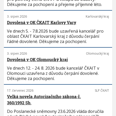
Děkujeme za pochopení a přejeme příjemné léto.
3. srpen 2026
Karlovarský kraj
Dovolená v OK ČKAIT Karlovy Vary
Ve dnech 5. - 7.8.2026 bude uzavřená kancelář pro
oblast ČKAIT Karlovarský kraj z důvodu čerpání
řádné dovolené. Děkujeme za pochopení.
3. srpen 2026
Olomoucký kraj
Dovolená v OK Olomoucký kraj
Ve dnech 12. - 24. 8. 2026 bude kancelář ČKAIT v
Olomouci uzavřena z důvodu čerpání dovolené.
Děkujeme za pochopení.
17. červenec 2026
SLP ČKAIT
Velká novela Autorizačního zákona č.
360/1992 Sb.
Do Poslanecké sněmovny 23.6.2026 vláda doručila