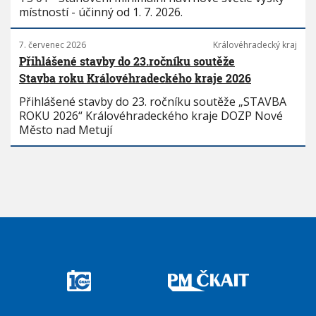
místností - účinný od 1. 7. 2026.
7. červenec 2026
Královéhradecký kraj
Přihlášené stavby do 23.ročníku soutěže
Stavba roku Královéhradeckého kraje 2026
Přihlášené stavby do 23. ročníku soutěže „STAVBA
ROKU 2026“ Královéhradeckého kraje DOZP Nové
Město nad Metují