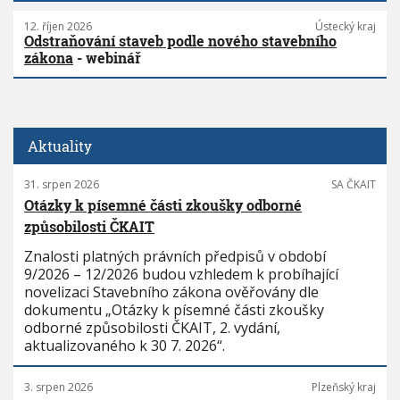
12. říjen 2026
Ústecký kraj
Odstraňování staveb podle nového stavebního
zákona
- webinář
Aktuality
31. srpen 2026
SA ČKAIT
Otázky k písemné části zkoušky odborné
způsobilosti ČKAIT
Znalosti platných právních předpisů v období
9/2026 – 12/2026 budou vzhledem k probíhající
novelizaci Stavebního zákona ověřovány dle
dokumentu „Otázky k písemné části zkoušky
odborné způsobilosti ČKAIT, 2. vydání,
aktualizovaného k 30 7. 2026“.
3. srpen 2026
Plzeňský kraj