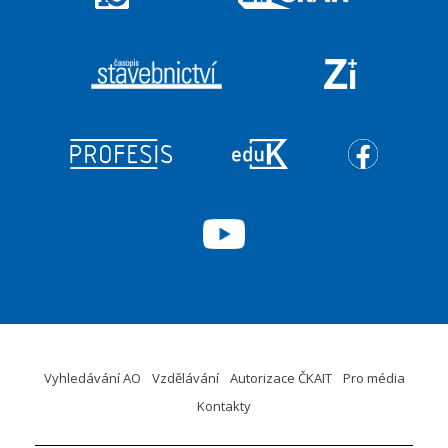
Vyhledávání AO
Vzdělávání
Autorizace ČKAIT
Pro média
Kontakty