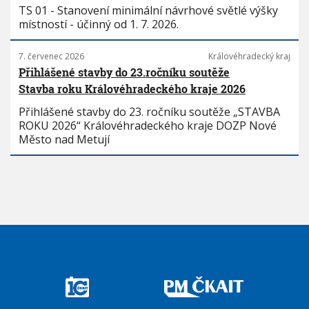
TS 01 - Stanovení minimální návrhové světlé výšky
místností - účinný od 1. 7. 2026.
7. červenec 2026
Královéhradecký kraj
Přihlášené stavby do 23.ročníku soutěže
Stavba roku Královéhradeckého kraje 2026
Přihlášené stavby do 23. ročníku soutěže „STAVBA
ROKU 2026“ Královéhradeckého kraje DOZP Nové
Město nad Metují