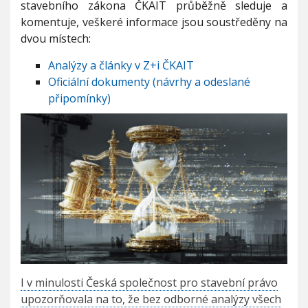
stavebního zákona ČKAIT průběžně sleduje a
komentuje, veškeré informace jsou soustředěny na
dvou místech:
Analýzy a články v Z+i ČKAIT
Oficiální dokumenty (návrhy a odeslané
připomínky)
I v minulosti Česká společnost pro stavební právo
upozorňovala na to, že bez odborné analýzy všech