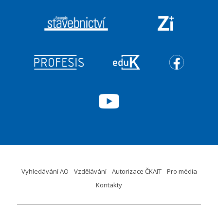
Vyhledávání AO
Vzdělávání
Autorizace ČKAIT
Pro média
Kontakty