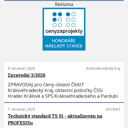
Reklama
9. červenec 2026
Královéhradecký kraj
Zpravodaj 3/2026
ZPRAVODAJ pro členy oblasti ČKAIT
Královéhradecký kraj, oblastní pobočky ČSSI
Hradec Králové a SPS Královéhradeckého a Pardubi
7. červenec 2026
SVI ČKAIT
Technický standard TS 01 - aktualizován na
PROFESISu