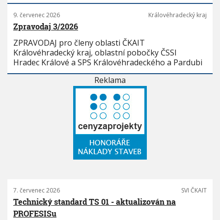
9. červenec 2026
Královéhradecký kraj
Zpravodaj 3/2026
ZPRAVODAJ pro členy oblasti ČKAIT
Královéhradecký kraj, oblastní pobočky ČSSI
Hradec Králové a SPS Královéhradeckého a Pardubi
Reklama
7. červenec 2026
SVI ČKAIT
Technický standard TS 01 - aktualizován na
PROFESISu