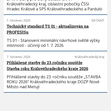
Královéhradecký kraj, oblastní pobočky ČSSI
Hradec Králové a SPS Královéhradeckého a Pardubi
7. červenec 2026
SVI ČKAIT
Technický standard TS 01 - aktualizován na
PROFESISu
TS 01 - Stanovení minimální návrhové světlé výšky
místností - účinný od 1. 7. 2026.
7. červenec 2026
Královéhradecký kraj
Přihlášené stavby do 23.ročníku soutěže
Stavba roku Královéhradeckého kraje 2026
Přihlášené stavby do 23. ročníku soutěže „STAVBA
ROKU 2026“ Královéhradeckého kraje DOZP Nové
Město nad Metují