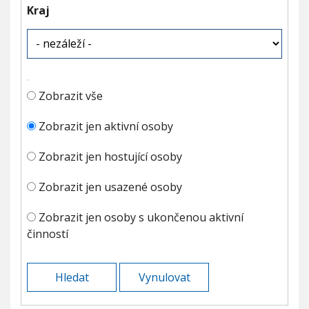
Kraj
Zobrazit vše
Zobrazit jen aktivní osoby
Zobrazit jen hostující osoby
Zobrazit jen usazené osoby
Zobrazit jen osoby s ukončenou aktivní
činností